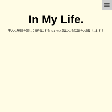
In My Life.
平凡な毎日を楽しく便利にするちょっと気になる話題をお届けします！