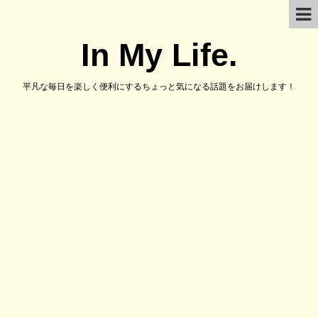
In My Life.
平凡な毎日を楽しく便利にするちょっと気になる話題をお届けします！