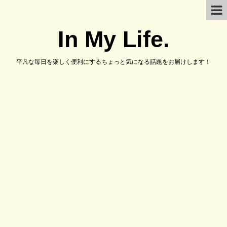
In My Life.
平凡な毎日を楽しく便利にするちょっと気になる話題をお届けします！