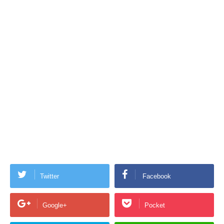
Twitter
Facebook
Google+
Pocket