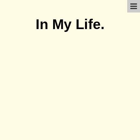
In My Life.