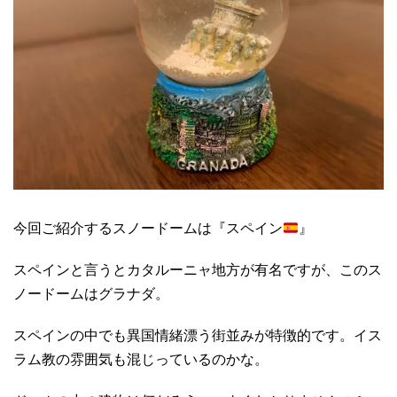
今回ご紹介するスノードームは『スペイン
』
スペインと言うとカタルーニャ地方が有名ですが、このス
ノードームはグラナダ。
スペインの中でも異国情緒漂う街並みが特徴的です。イス
ラム教の雰囲気も混じっているのかな。