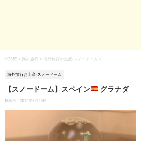
HOME
>
海外旅行
>
海外旅行お土産-スノードーム
>
海外旅行お土産-スノードーム
【スノードーム】スペイン
グラナダ
投稿日：
2019年3月26日