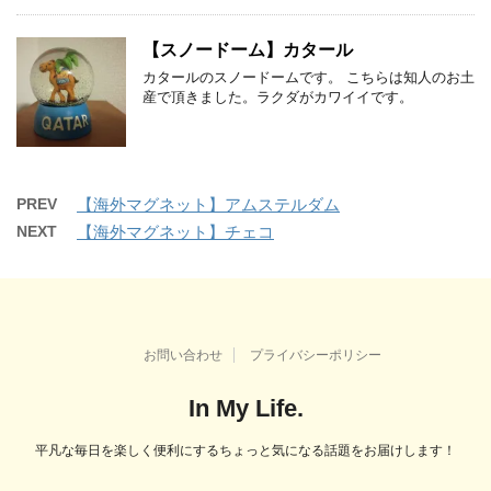
【スノードーム】カタール
カタールのスノードームです。 こちらは知人のお土
産で頂きました。ラクダがカワイイです。
PREV
【海外マグネット】アムステルダム
NEXT
【海外マグネット】チェコ
お問い合わせ
プライバシーポリシー
In My Life.
平凡な毎日を楽しく便利にするちょっと気になる話題をお届けします！