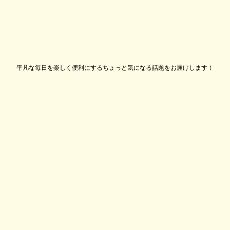
平凡な毎日を楽しく便利にするちょっと気になる話題をお届けします！