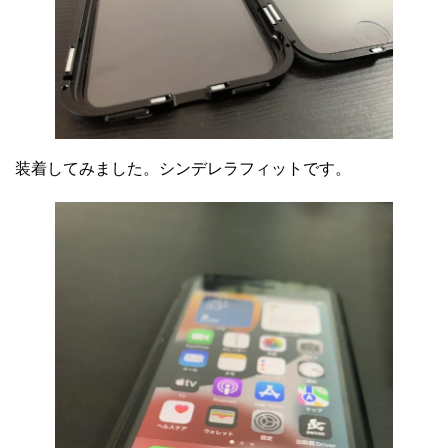
装着してみました。シンデレラフィットです。