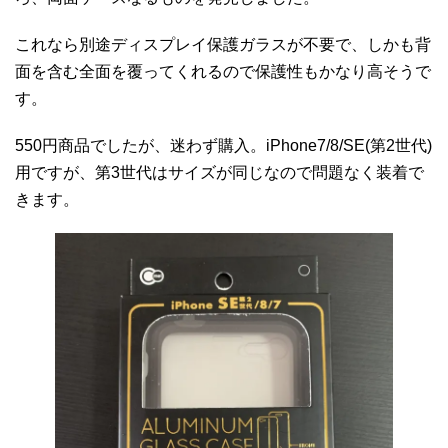
これなら別途ディスプレイ保護ガラスが不要で、しかも背
面を含む全面を覆ってくれるので保護性もかなり高そうで
す。
550円商品でしたが、迷わず購入。iPhone7/8/SE(第2世代)
用ですが、第3世代はサイズが同じなので問題なく装着で
きます。