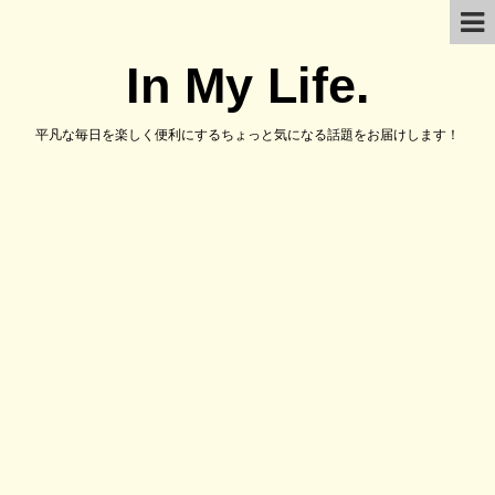
In My Life.
平凡な毎日を楽しく便利にするちょっと気になる話題をお届けします！