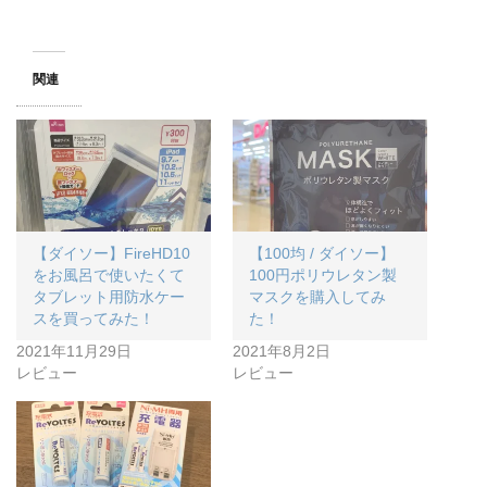
関連
【ダイソー】FireHD10
【100均 / ダイソー】
をお風呂で使いたくて
100円ポリウレタン製
タブレット用防水ケー
マスクを購入してみ
スを買ってみた！
た！
2021年11月29日
2021年8月2日
レビュー
レビュー