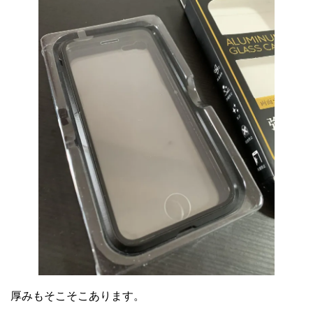
厚みもそこそこあります。