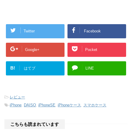
Twitter
Facebook
Google+
Pocket
B!
はてブ
LINE
-
レビュー
-
iPhone
,
DAISO
,
iPhoneSE
,
iPhoneケース
,
スマホケース
こちらも読まれています