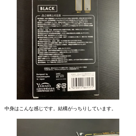
中身はこんな感じです。結構がっちりしています。