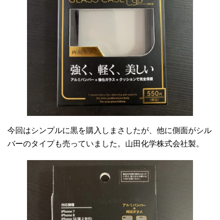
今回はシンプルに黒を購入しまさしたが、他に側面がシル
バーのタイプも売っていました。山田化学株式会社製。