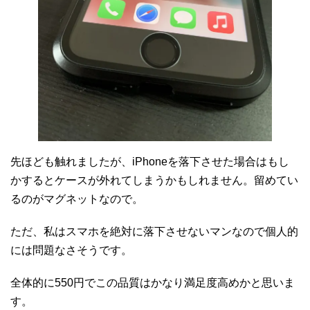
先ほども触れましたが、iPhoneを落下させた場合はもし
かするとケースが外れてしまうかもしれません。留めてい
るのがマグネットなので。
ただ、私はスマホを絶対に落下させないマンなので個人的
には問題なさそうです。
全体的に550円でこの品質はかなり満足度高めかと思いま
す。