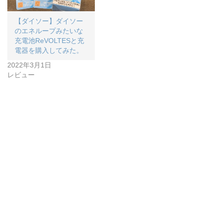
【ダイソー】ダイソー
のエネループみたいな
充電池ReVOLTESと充
電器を購入してみた。
2022年3月1日
レビュー