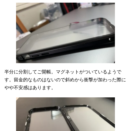
半分に分割してご開帳。マグネットがついているようで
す。留金的なものはないので斜めから衝撃が加わった際に
やや不安感はあります。