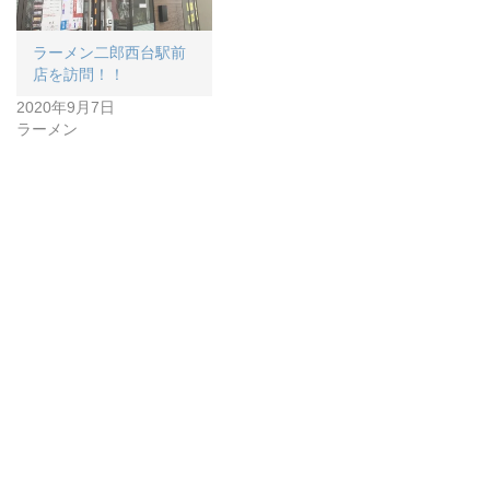
ラーメン二郎西台駅前
店を訪問！！
2020年9月7日
ラーメン