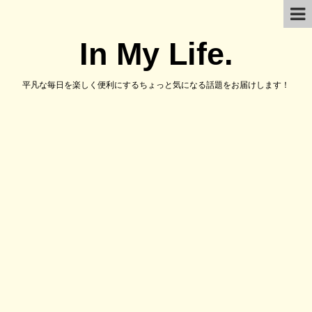
In My Life.
平凡な毎日を楽しく便利にするちょっと気になる話題をお届けします！