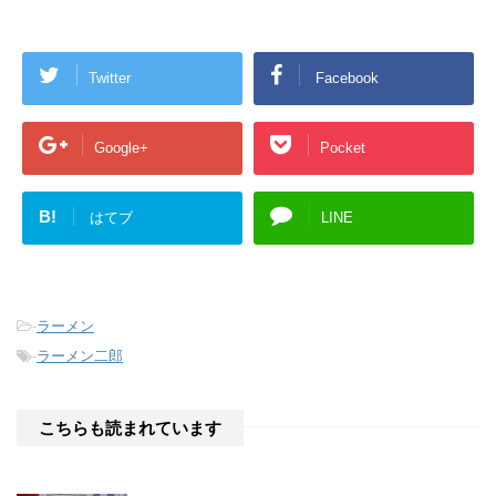
Twitter
Facebook
Google+
Pocket
B!
はてブ
LINE
-
ラーメン
-
ラーメン二郎
こちらも読まれています