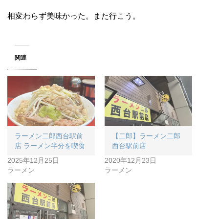
相変わらず美味かった。また行こう。
関連
ラーメン二郎西台駅前
【二郎】ラーメン二郎
店 ラーメン半分を喫食
西台駅前店
2025年12月25日
2020年12月23日
ラーメン
ラーメン