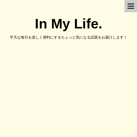
In My Life.
平凡な毎日を楽しく便利にするちょっと気になる話題をお届けします！