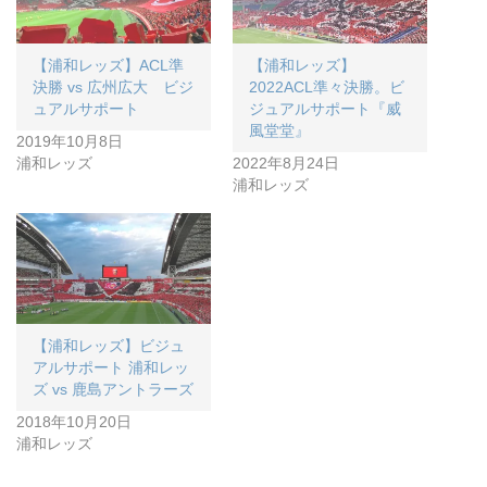
【浦和レッズ】ACL準
【浦和レッズ】
決勝 vs 広州広大 ビジ
2022ACL準々決勝。ビ
ュアルサポート
ジュアルサポート『威
風堂堂』
2019年10月8日
浦和レッズ
2022年8月24日
浦和レッズ
【浦和レッズ】ビジュ
アルサポート 浦和レッ
ズ vs 鹿島アントラーズ
2018年10月20日
浦和レッズ