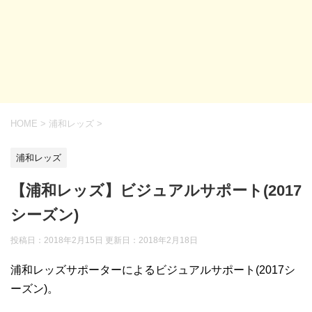
HOME
>
浦和レッズ
>
浦和レッズ
【浦和レッズ】ビジュアルサポート(2017
シーズン)
投稿日：2018年2月15日 更新日：
2018年2月18日
浦和レッズサポーターによるビジュアルサポート(2017シ
ーズン)。