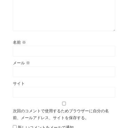
名前
※
メール
※
サイト
次回のコメントで使用するためブラウザーに自分の名
前、メールアドレス、サイトを保存する。
新しいコメントをメールで通知