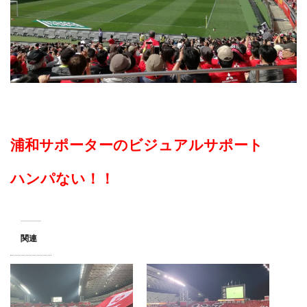
浦和サポーターのビジュアルサポート
ハンパない！！
関連