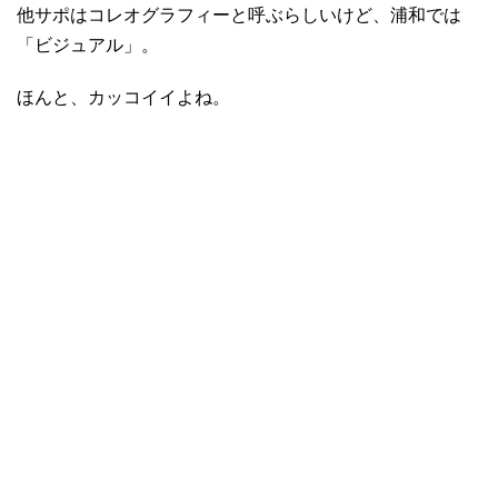
他サポはコレオグラフィーと呼ぶらしいけど、浦和では
「ビジュアル」。
ほんと、カッコイイよね。