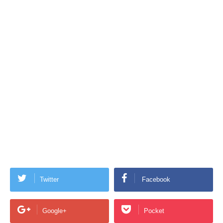
Twitter
Facebook
Google+
Pocket