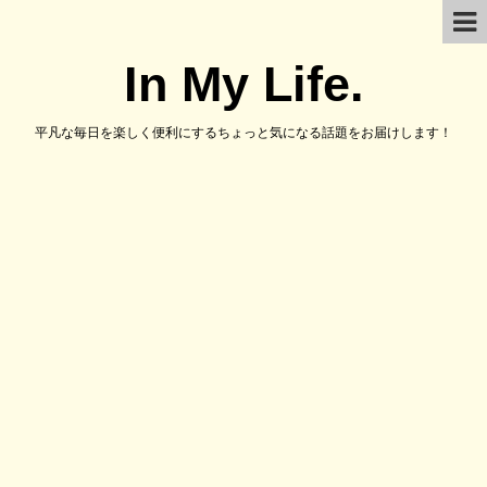
In My Life.
平凡な毎日を楽しく便利にするちょっと気になる話題をお届けします！