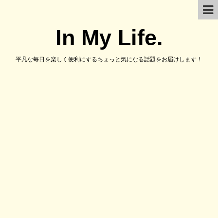
In My Life.
平凡な毎日を楽しく便利にするちょっと気になる話題をお届けします！