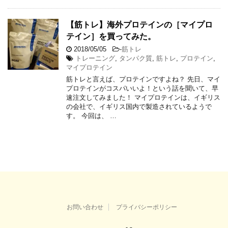
【筋トレ】海外プロテインの［マイプロ
テイン］を買ってみた。
2018/05/05
-
筋トレ
トレーニング
,
タンパク質
,
筋トレ
,
プロテイン
,
マイプロテイン
筋トレと言えば、プロテインですよね？ 先日、マイ
プロテインがコスパいいよ！という話を聞いて、早
速注文してみました！ マイプロテインは、イギリス
の会社で、イギリス国内で製造されているようで
す。 今回は、 …
お問い合わせ
プライバシーポリシー