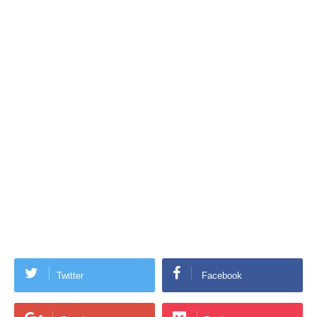
Twitter
Facebook