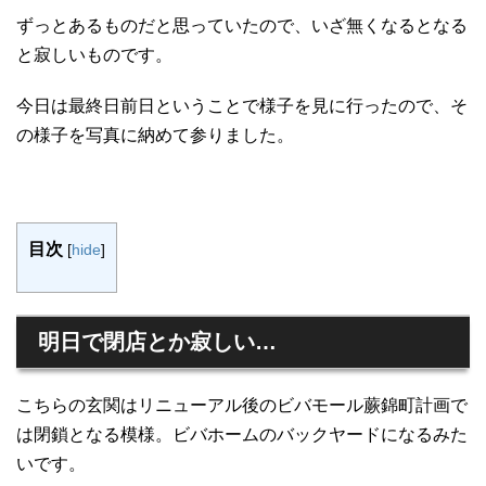
ずっとあるものだと思っていたので、いざ無くなるとなる
と寂しいものです。
今日は最終日前日ということで様子を見に行ったので、そ
の様子を写真に納めて参りました。
目次
[
hide
]
明日で
閉店とか寂しい…
こちらの玄関はリニューアル後のビバモール蕨錦町計画で
は閉鎖となる模様。ビバホームのバックヤードになるみた
いです。