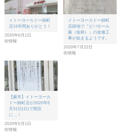
イトーヨーカドー錦町
イトーヨーカドー錦町
店16年間ありがとう！
店跡地で『ビバモール
蕨（仮称）』の改修工
2020年6月1日
事が始まるようです。
街情報
2020年7月22日
街情報
【蕨市】イトーヨーカ
ドー錦町店が2020年5
月31日(日)で閉店
に…！
2020年5月1日
街情報