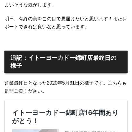
まいそうな気がします。
明日、有終の美をこの目で見届けたいと思います！またレ
ポートできれば良いなと思っています。
追記：イトーヨーカドー錦町店最終日の
様子
営業最終日となった2020年5月31日の様子です。こちらも
是非ご覧ください。