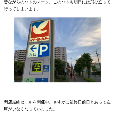
昔ながらのハトのマーク。このハトも明日には飛び立って
行ってしまいます。
閉店最終セールを開催中。さすがに最終日前日とあって在
庫が少なくなっていました。