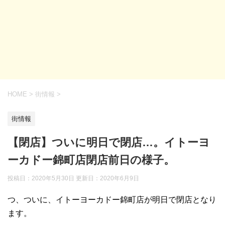
HOME
>
街情報
>
街情報
【閉店】ついに明日で閉店…。イトーヨ
ーカドー錦町店閉店前日の様子。
投稿日：2020年5月30日 更新日：
2020年6月9日
つ、ついに、イトーヨーカドー錦町店が明日で閉店となり
ます。