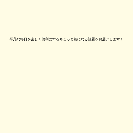
平凡な毎日を楽しく便利にするちょっと気になる話題をお届けします！