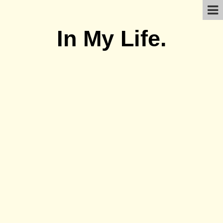
In My Life.