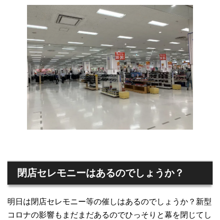
閉店
セレモニーはあるのでしょうか？
明日は閉店セレモニー等の催しはあるのでしょうか？新型
コロナの影響もまだまだあるのでひっそりと幕を閉じてし