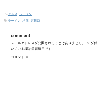
-
グルメ
,
ラーメン
-
ラーメン
,
桐龍
,
東川口
comment
メールアドレスが公開されることはありません。
※
が付
いている欄は必須項目です
コメント
※