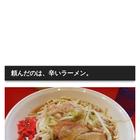
頼んだのは、
辛いラーメン
。