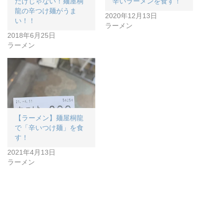
だけじゃない！麺屋桐
辛いラーメンを食す！
龍の辛つけ麺がうま
2020年12月13日
い！！
ラーメン
2018年6月25日
ラーメン
【ラーメン】麺屋桐龍
で「辛いつけ麺」を食
す！
2021年4月13日
ラーメン