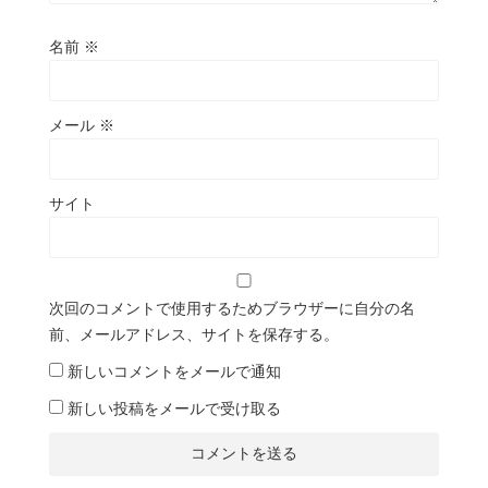
名前
※
メール
※
サイト
次回のコメントで使用するためブラウザーに自分の名
前、メールアドレス、サイトを保存する。
新しいコメントをメールで通知
新しい投稿をメールで受け取る