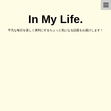
In My Life.
平凡な毎日を楽しく便利にするちょっと気になる話題をお届けします！