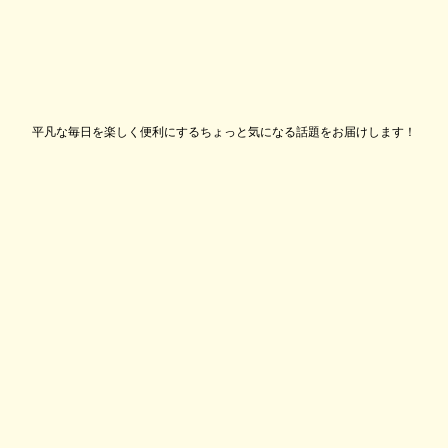
平凡な毎日を楽しく便利にするちょっと気になる話題をお届けします！