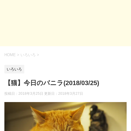
HOME
>
いろいろ
>
いろいろ
【猫】今日のバニラ(2018/03/25)
投稿日：2018年3月25日 更新日：
2018年3月27日