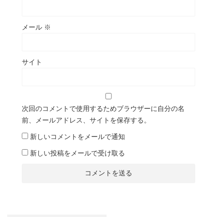
メール
※
サイト
次回のコメントで使用するためブラウザーに自分の名
前、メールアドレス、サイトを保存する。
新しいコメントをメールで通知
新しい投稿をメールで受け取る