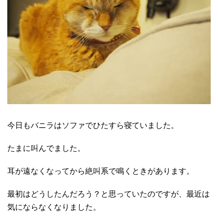
今日もバニラはソファでひたすら寝ていました。
たまに叫んでました。
耳が遠なくなってから絶叫系で鳴くときがあります。
最初はどうしたんだろう？と思っていたのですが、最近は
気にならなくなりました。