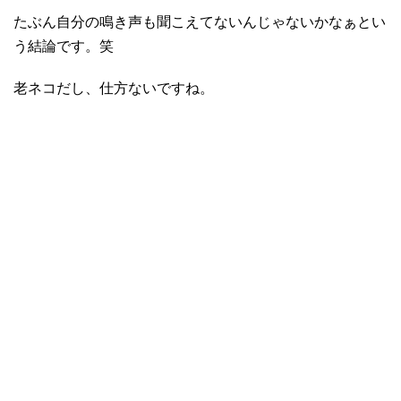
たぶん自分の鳴き声も聞こえてないんじゃないかなぁとい
う結論です。笑
老ネコだし、仕方ないですね。