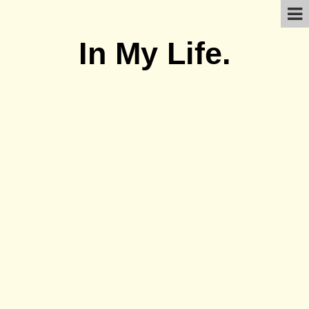
In My Life.