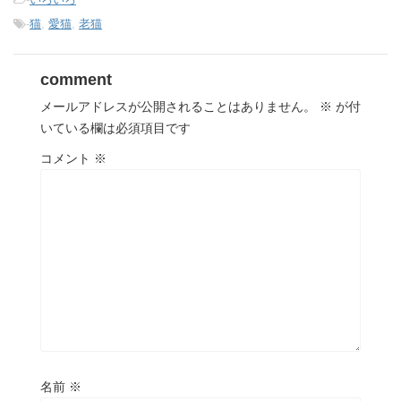
-
猫
,
愛猫
,
老猫
comment
メールアドレスが公開されることはありません。
※
が付
いている欄は必須項目です
コメント
※
名前
※