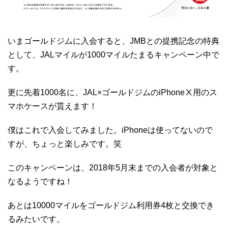
いまゴールドジムに入会すると、JMBとの提携記念の特典
として、JALマイルが1000マイルたまるキャンペーン中で
す。
更に先着1000名に、JAL×ゴールドジムのiPhoneⅩ用のス
マホケースが貰えます！
僕はこれで入会してみました。iPhoneは使ってないので
すが、ちょっと楽しみです。笑
このキャンペーンは、2018年5月末までの入会者が対象と
なるようですね！
あとは10000マイルをゴールドジム利用券4枚と交換でき
るみたいです。