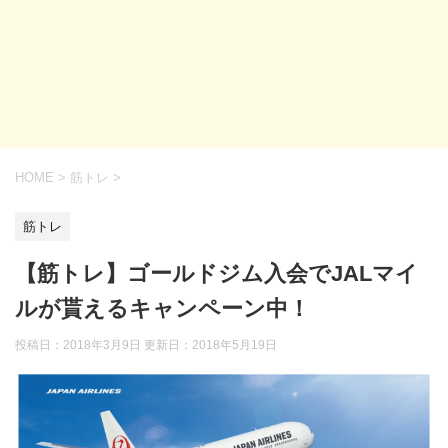
HOME
>
筋トレ
>
筋トレ
【筋トレ】ゴールドジム入会でJALマイ
ルが貰えるキャンペーン中！
投稿日：2018年3月9日 更新日：
2018年5月19日