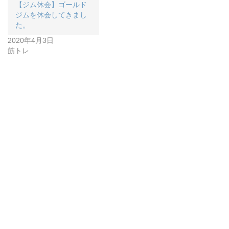
【ジム休会】ゴールド
ジムを休会してきまし
た。
2020年4月3日
筋トレ