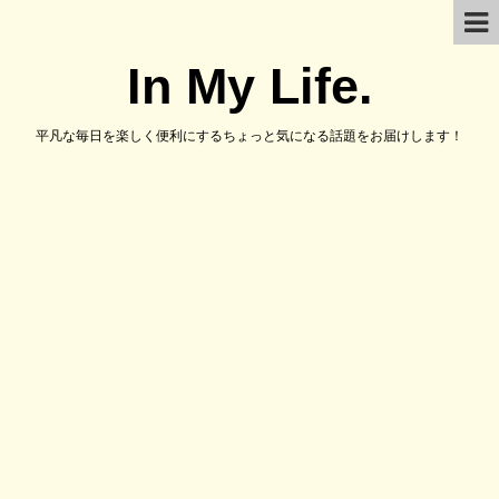
In My Life.
平凡な毎日を楽しく便利にするちょっと気になる話題をお届けします！