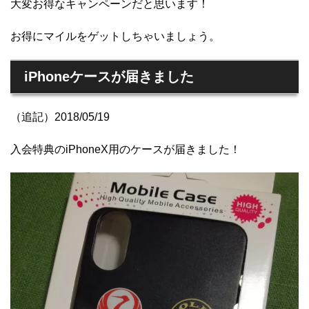
大変お得なキャンペーンだと思います！
お得にマイルをゲットしちゃいましょう。
iPhoneケースが届きました
（追記）2018/05/19
入会特典のiPhoneX用のケースが届きました！