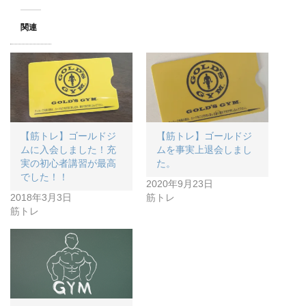
関連
【筋トレ】ゴールドジ
【筋トレ】ゴールドジ
ムに入会しました！充
ムを事実上退会しまし
実の初心者講習が最高
た。
でした！！
2020年9月23日
2018年3月3日
筋トレ
筋トレ