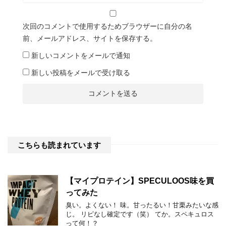
次回のコメントで使用するためブラウザーに自分の名
前、メールアドレス、サイトを保存する。
新しいコメントをメールで通知
新しい投稿をメールで受け取る
こちらも読まれています
【マイプロテイン】SPECULOOS味を買
ってみた
臭い。よくない！ 味。甘ったるい！甘栗みたいな感
じ。 リピなし確定です（笑） てか。スペキュロス
って何！？