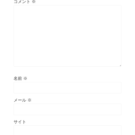
コメント
※
名前
※
メール
※
サイト