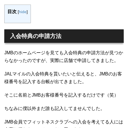
目次
[
hide
]
入会特典の申請方法
JMBのホームページを見ても入会特典の申請方法が見つか
らなかったのですが、実際に店舗で申請してきました。
JALマイルの入会特典を貰いたいと伝えると、JMBのお客
様番号を記入する台帳が出てきました。
そこに名前とJMBお客様番号を記入するだけです（笑）
ちなみに僕以外まだ誰も記入してませんでした。
JMB会員でフィットネスクラブへの入会を考えてる人には